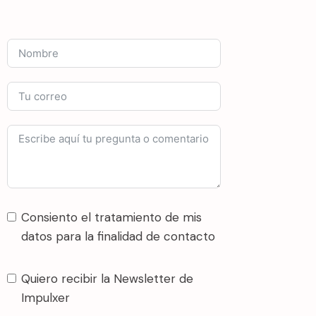
Consiento el tratamiento de mis
datos para la finalidad de contacto
Quiero recibir la Newsletter de
Impulxer