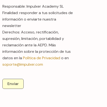
Responsable: Impulxer Academy SL
Finalidad: responder a tus solicitudes de
información o enviarte nuestra
newsletter
Derechos: Acceso, rectificación,
supresión, limitación, portabilidad y
reclamación ante la AEPD. Más
información sobre la protección de tus
datos en la
Política de Privacidad
o en
soporte@impulxer.com
Enviar