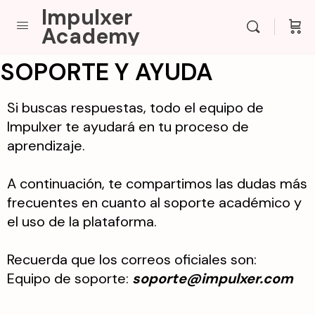
Impulxer
Academy
SOPORTE Y AYUDA
Si buscas respuestas, todo el equipo de
Impulxer te ayudará en tu proceso de
aprendizaje.
A continuación, te compartimos las dudas más
frecuentes en cuanto al soporte académico y
el uso de la plataforma.
Recuerda que los correos oficiales son:
Equipo de soporte:
soporte@impulxer.com