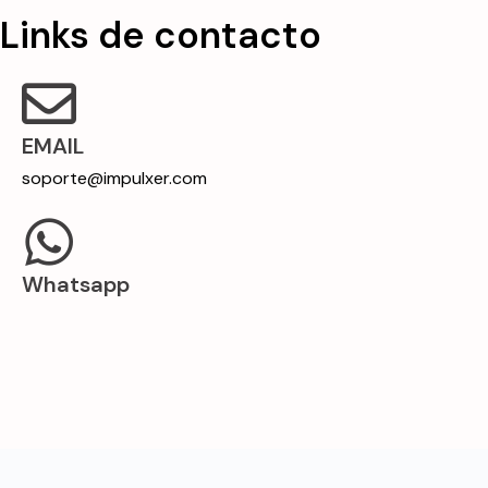
Links de contacto
EMAIL
soporte@impulxer.com
Whatsapp