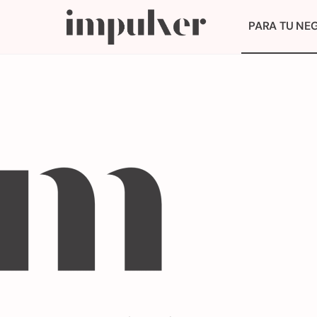
PARA TU NE