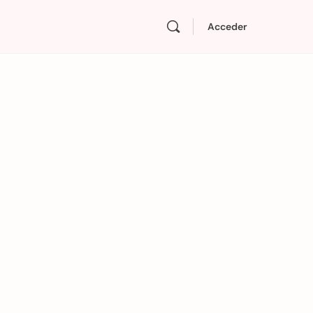
Acceder