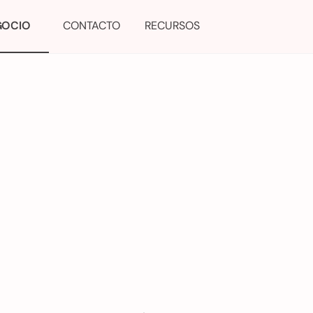
GOCIO
CONTACTO
RECURSOS