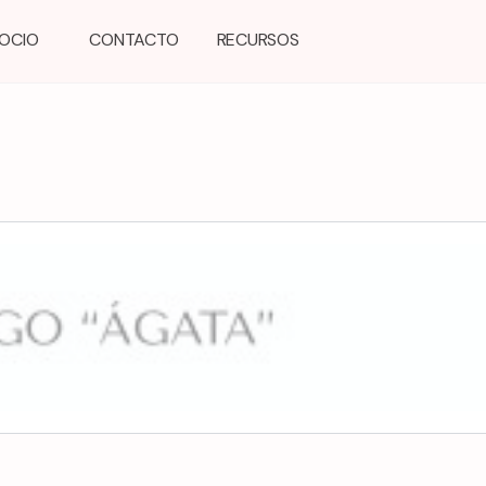
GOCIO
CONTACTO
RECURSOS