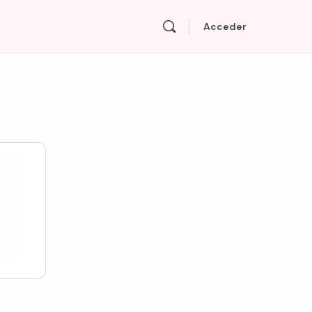
Acceder