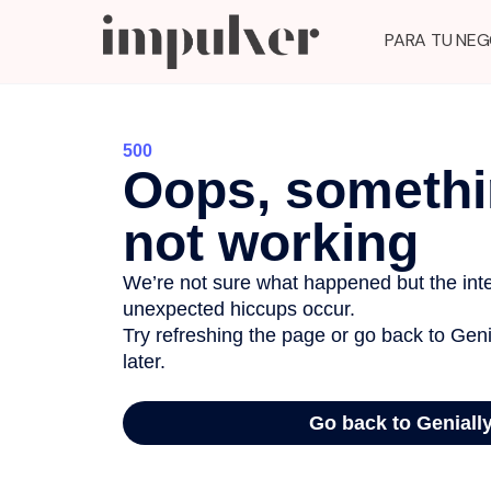
PARA TU NE