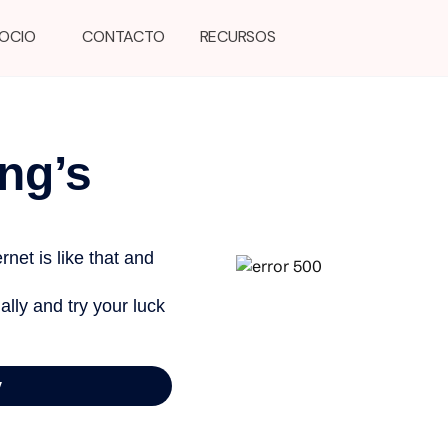
GOCIO
CONTACTO
RECURSOS