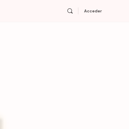
Acceder