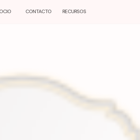
GOCIO
CONTACTO
RECURSOS