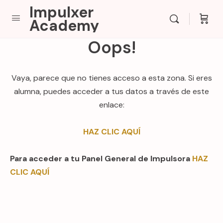
Impulxer
Academy
Oops!
Vaya, parece que no tienes acceso a esta zona. Si eres
alumna, puedes acceder a tus datos a través de este
enlace:
HAZ CLIC AQUÍ
Para acceder a tu Panel General de Impulsora
HAZ
CLIC AQUÍ