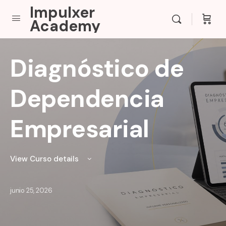
Impulxer
Academy
Diagnóstico de
Dependencia
Empresarial
View Curso details
junio 25, 2026