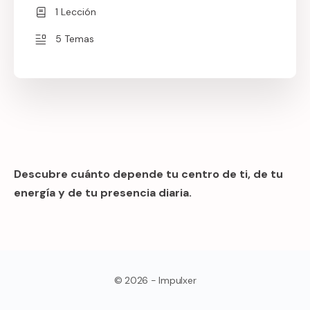
1 Lección
5 Temas
Descubre cuánto depende tu centro de ti, de tu
energía y de tu presencia diaria.
© 2026 - Impulxer