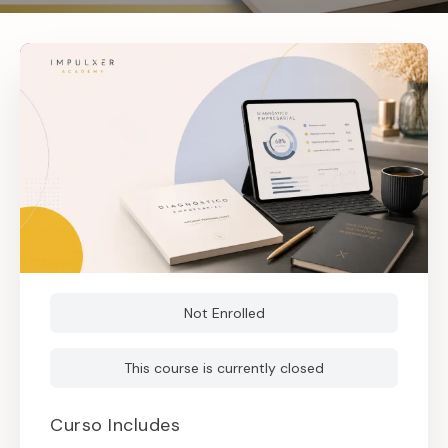
Not Enrolled
This course is currently closed
Curso Includes