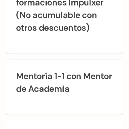
formaciones Impulxer
(No acumulable con
otros descuentos)
Mentoría 1-1 con Mentor
de Academia