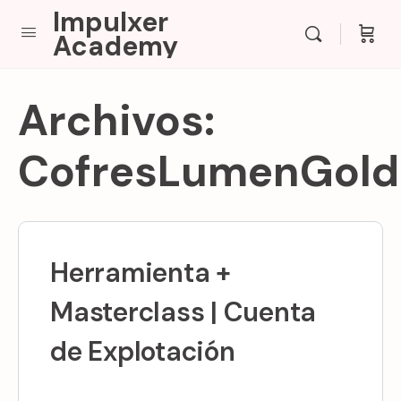
Impulxer
Academy
Archivos:
CofresLumenGold
Herramienta +
Masterclass | Cuenta
de Explotación