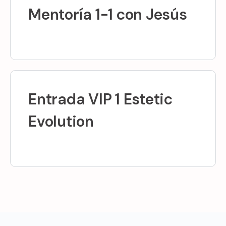
Mentoría 1-1 con Jesús
Entrada VIP 1 Estetic
Evolution