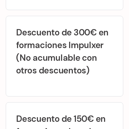
Descuento de 300€ en
formaciones Impulxer
(No acumulable con
otros descuentos)
Descuento de 150€ en