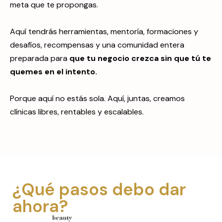
meta que te propongas.
Aquí tendrás herramientas, mentoría, formaciones y
desafíos, recompensas y una comunidad entera
preparada para
que tu negocio crezca sin que tú te
quemes en el intento.
Porque aquí no estás sola. Aquí, juntas, creamos
clínicas libres, rentables y escalables.
¿Qué pasos debo dar
ahora?