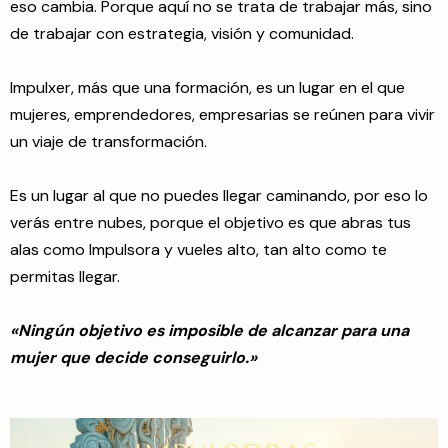
eso cambia. Porque aquí no se trata de trabajar más, sino
de trabajar con estrategia, visión y comunidad.
Impulxer, más que una formación, es un lugar en el que
mujeres, emprendedores, empresarias se reúnen para vivir
un viaje de transformación.
Es un lugar al que no puedes llegar caminando, por eso lo
verás entre nubes, porque el objetivo es que abras tus
alas como Impulsora y vueles alto, tan alto como te
permitas llegar.
«Ningún objetivo es imposible de alcanzar para una
mujer que decide conseguirlo.»