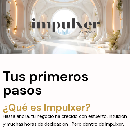
Tus primeros
pasos
¿Qué es Impulxer?
Hasta ahora, tu negocio ha crecido con esfuerzo, intuición
y muchas horas de dedicación… Pero dentro de Impulxer,