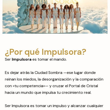
¿Por qué Impulsora?
Ser
Impulsora
es tomar el mando.
Es dejar atrás la Ciudad Sombra —ese lugar donde
reinan los miedos, la desorganización y la comparación
con «tu competencia»— y cruzar el Portal de Cristal
hacia un mundo que impulsa tu crecimiento real.
Ser Impulsora es tomar un impulso y alcanzar cualquier