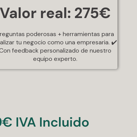
Valor real: 275€
reguntas poderosas + herramientas para
alizar tu negocio como una empresaria. ✔️
Con feedback personalizado de nuestro
equipo experto.
€ IVA Incluido