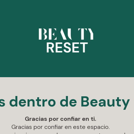
ás dentro de Beauty
Gracias por confiar en ti.
Gracias por confiar en este espacio.