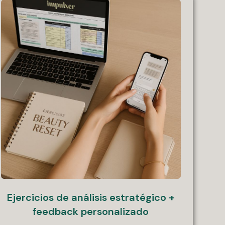
Ejercicios de análisis estratégico +
feedback personalizado