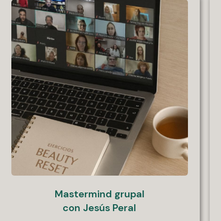
Mastermind grupal
con Jesús Peral