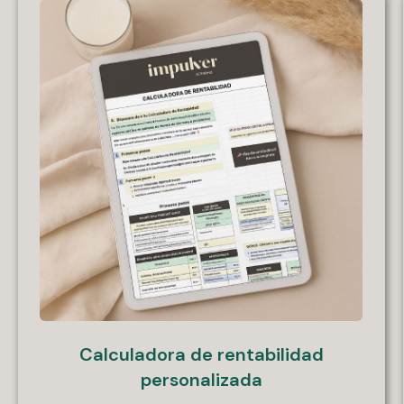
Calculadora de rentabilidad
personalizada